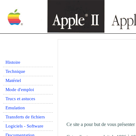
Histoire
Technique
Matériel
Mode d'emploi
Trucs et astuces
Emulation
Transferts de fichiers
Ce site a pour but de vous présenter 
Logiciels - Software
Documentation