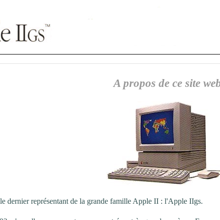
A propos de ce site we
le dernier représentant de la grande famille Apple II : l'Apple IIgs.