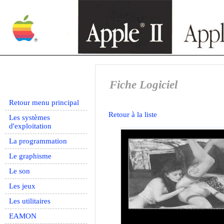
Fiche Logiciel
Retour menu principal
Retour à la liste
Les systèmes
d'exploitation
La programmation
Le graphisme
Le son
Les jeux
Les utilitaires
EAMON