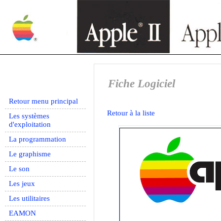
Fiche Logiciel
Retour menu principal
Retour à la liste
Les systèmes
d'exploitation
La programmation
Le graphisme
Le son
Les jeux
Les utilitaires
EAMON