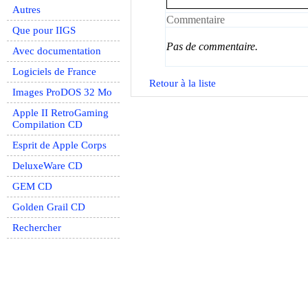
Autres
Commentaire
Que pour IIGS
Pas de commentaire.
Avec documentation
Logiciels de France
Retour à la liste
Images ProDOS 32 Mo
Apple II RetroGaming
Compilation CD
Esprit de Apple Corps
DeluxeWare CD
GEM CD
Golden Grail CD
Rechercher