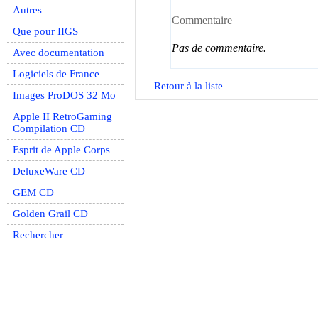
Autres
Commentaire
Que pour IIGS
Pas de commentaire.
Avec documentation
Logiciels de France
Retour à la liste
Images ProDOS 32 Mo
Apple II RetroGaming
Compilation CD
Esprit de Apple Corps
DeluxeWare CD
GEM CD
Golden Grail CD
Rechercher