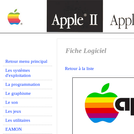
Fiche Logiciel
Retour menu principal
Retour à la liste
Les systèmes
d'exploitation
La programmation
Le graphisme
Le son
Les jeux
Les utilitaires
EAMON