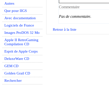
Autres
Commentaire
Que pour IIGS
Pas de commentaire.
Avec documentation
Logiciels de France
Retour à la liste
Images ProDOS 32 Mo
Apple II RetroGaming
Compilation CD
Esprit de Apple Corps
DeluxeWare CD
GEM CD
Golden Grail CD
Rechercher