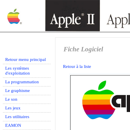
Fiche Logiciel
Retour menu principal
Retour à la liste
Les systèmes
d'exploitation
La programmation
Le graphisme
Le son
Les jeux
Les utilitaires
EAMON