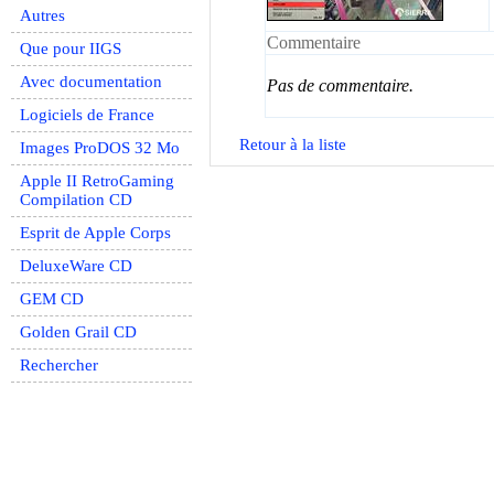
Autres
Commentaire
Que pour IIGS
Avec documentation
Pas de commentaire.
Logiciels de France
Retour à la liste
Images ProDOS 32 Mo
Apple II RetroGaming
Compilation CD
Esprit de Apple Corps
DeluxeWare CD
GEM CD
Golden Grail CD
Rechercher