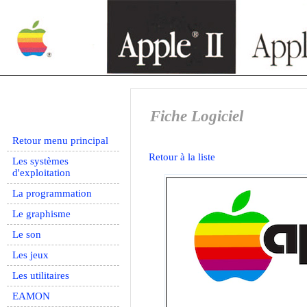
Fiche Logiciel
Retour menu principal
Retour à la liste
Les systèmes
d'exploitation
La programmation
Le graphisme
Le son
Les jeux
Les utilitaires
EAMON