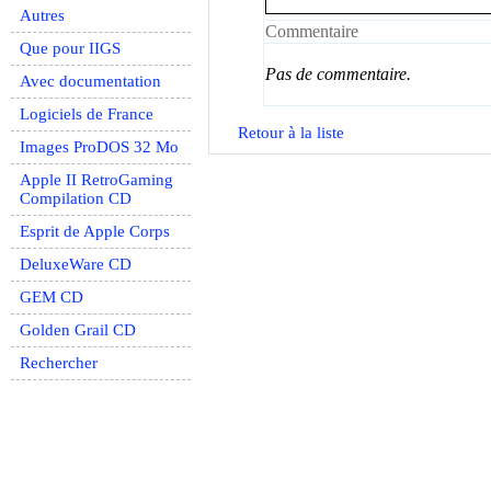
Autres
Commentaire
Que pour IIGS
Pas de commentaire.
Avec documentation
Logiciels de France
Retour à la liste
Images ProDOS 32 Mo
Apple II RetroGaming
Compilation CD
Esprit de Apple Corps
DeluxeWare CD
GEM CD
Golden Grail CD
Rechercher