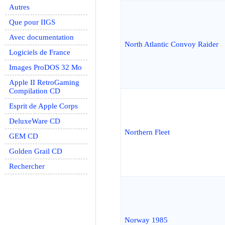
Autres
Que pour IIGS
Avec documentation
North Atlantic Convoy Raider
Logiciels de France
Images ProDOS 32 Mo
Apple II RetroGaming
Compilation CD
Esprit de Apple Corps
DeluxeWare CD
Northern Fleet
GEM CD
Golden Grail CD
Rechercher
Norway 1985