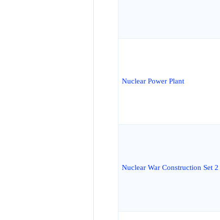
Nuclear Power Plant
Nuclear War Construction Set 2