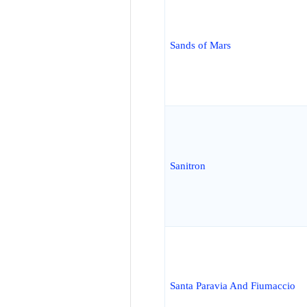
Sands of Mars
Sanitron
Santa Paravia And Fiumaccio