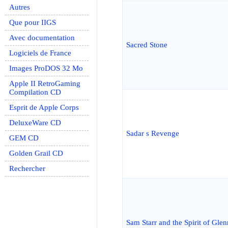
Autres
Que pour IIGS
Avec documentation
Sacred Stone
Logiciels de France
Images ProDOS 32 Mo
Apple II RetroGaming
Compilation CD
Esprit de Apple Corps
DeluxeWare CD
Sadar s Revenge
GEM CD
Golden Grail CD
Rechercher
Sam Starr and the Spirit of Gle