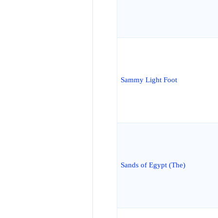
Sammy Light Foot
Sands of Egypt (The)